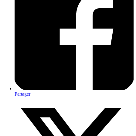
Partager