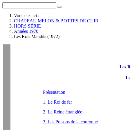
Vous êtes ici :
CHAPEAU MELON & BOTTES DE CUIR
HORS SÉRIE
Années 1970
Les Rois Maudits (1972)
Les R
Le
Présentation
1. Le Roi de fer
2. La Reine étranglée
3. Les Poisons de la couronne