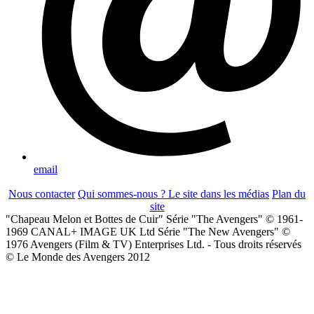
email
Nous contacter
Qui sommes-nous ?
Le site dans les médias
Plan du
site
"Chapeau Melon et Bottes de Cuir" Série "The Avengers" © 1961-
1969 CANAL+ IMAGE UK Ltd Série "The New Avengers" ©
1976 Avengers (Film & TV) Enterprises Ltd. - Tous droits réservés
© Le Monde des Avengers 2012