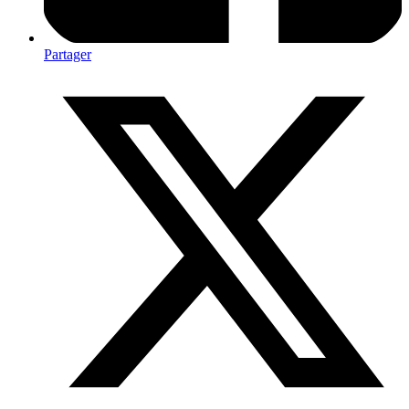
Partager