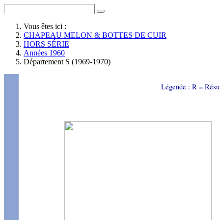
Vous êtes ici :
CHAPEAU MELON & BOTTES DE CUIR
HORS SÉRIE
Années 1960
Département S (1969-1970)
Légende : R = Résu