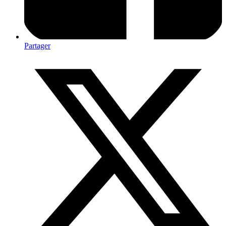
Partager