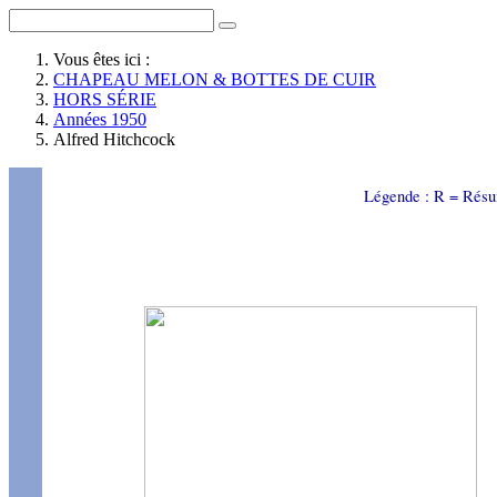
Vous êtes ici :
CHAPEAU MELON & BOTTES DE CUIR
HORS SÉRIE
Années 1950
Alfred Hitchcock
Légende : R = Résu