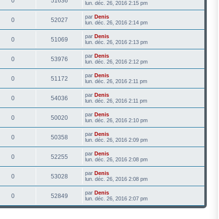
0
51636
lun. déc. 26, 2016 2:15 pm
par
Denis
0
52027
lun. déc. 26, 2016 2:14 pm
par
Denis
0
51069
lun. déc. 26, 2016 2:13 pm
par
Denis
0
53976
lun. déc. 26, 2016 2:12 pm
par
Denis
0
51172
lun. déc. 26, 2016 2:11 pm
par
Denis
0
54036
lun. déc. 26, 2016 2:11 pm
par
Denis
0
50020
lun. déc. 26, 2016 2:10 pm
par
Denis
0
50358
lun. déc. 26, 2016 2:09 pm
par
Denis
0
52255
lun. déc. 26, 2016 2:08 pm
par
Denis
0
53028
lun. déc. 26, 2016 2:08 pm
par
Denis
0
52849
lun. déc. 26, 2016 2:07 pm