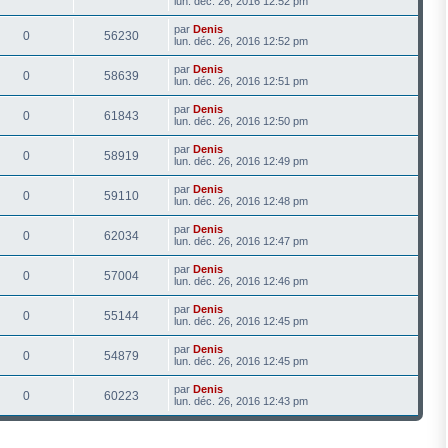
lun. déc. 26, 2016 12:52 pm
par
Denis
0
56230
lun. déc. 26, 2016 12:52 pm
par
Denis
0
58639
lun. déc. 26, 2016 12:51 pm
par
Denis
0
61843
lun. déc. 26, 2016 12:50 pm
par
Denis
0
58919
lun. déc. 26, 2016 12:49 pm
par
Denis
0
59110
lun. déc. 26, 2016 12:48 pm
par
Denis
0
62034
lun. déc. 26, 2016 12:47 pm
par
Denis
0
57004
lun. déc. 26, 2016 12:46 pm
par
Denis
0
55144
lun. déc. 26, 2016 12:45 pm
par
Denis
0
54879
lun. déc. 26, 2016 12:45 pm
par
Denis
0
60223
lun. déc. 26, 2016 12:43 pm