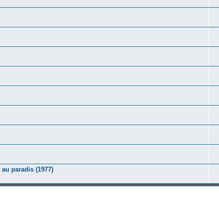
au paradis (1977)