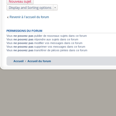
Nouveau sujet
Display and Sorting options
Revenir à l’accueil du forum
PERMISSIONS DU FORUM
Vous
ne pouvez pas
publier de nouveaux sujets dans ce forum
Vous
ne pouvez pas
répondre aux sujets dans ce forum
Vous
ne pouvez pas
modifier vos messages dans ce forum
Vous
ne pouvez pas
supprimer vos messages dans ce forum
Vous
ne pouvez pas
transférer de pièces jointes dans ce forum
Accueil
Accueil du forum