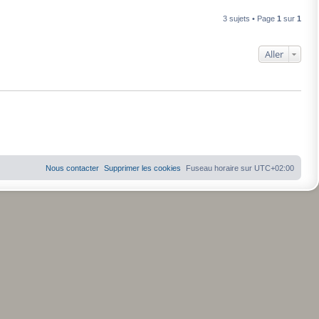
3 sujets • Page
1
sur
1
Aller
Nous contacter
Supprimer les cookies
Fuseau horaire sur
UTC+02:00