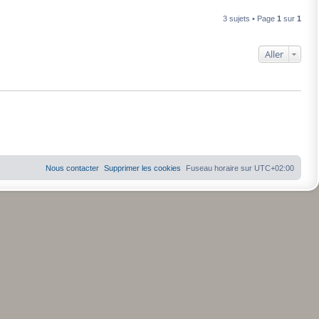
3 sujets • Page
1
sur
1
Aller
Nous contacter
Supprimer les cookies
Fuseau horaire sur
UTC+02:00