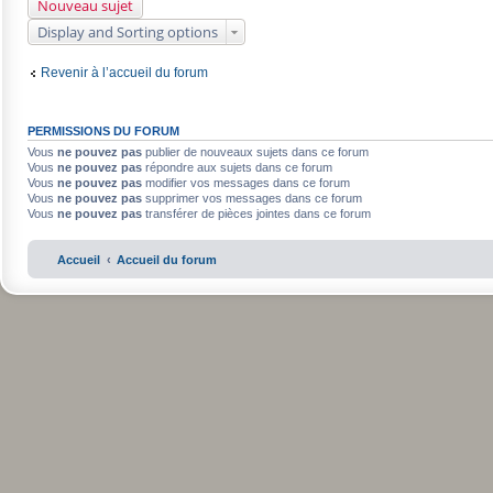
Nouveau sujet
Display and Sorting options
Revenir à l’accueil du forum
PERMISSIONS DU FORUM
Vous
ne pouvez pas
publier de nouveaux sujets dans ce forum
Vous
ne pouvez pas
répondre aux sujets dans ce forum
Vous
ne pouvez pas
modifier vos messages dans ce forum
Vous
ne pouvez pas
supprimer vos messages dans ce forum
Vous
ne pouvez pas
transférer de pièces jointes dans ce forum
Accueil
Accueil du forum