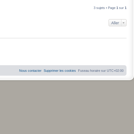
3 sujets • Page
1
sur
1
Aller
Nous contacter
Supprimer les cookies
Fuseau horaire sur
UTC+02:00