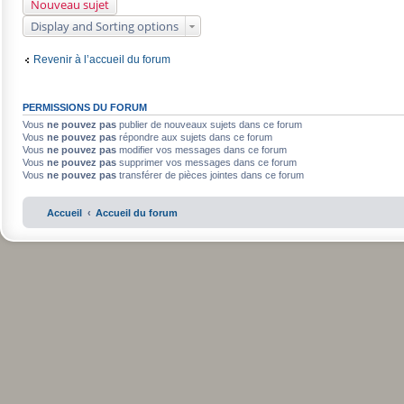
Nouveau sujet
Display and Sorting options
Revenir à l’accueil du forum
PERMISSIONS DU FORUM
Vous
ne pouvez pas
publier de nouveaux sujets dans ce forum
Vous
ne pouvez pas
répondre aux sujets dans ce forum
Vous
ne pouvez pas
modifier vos messages dans ce forum
Vous
ne pouvez pas
supprimer vos messages dans ce forum
Vous
ne pouvez pas
transférer de pièces jointes dans ce forum
Accueil
Accueil du forum