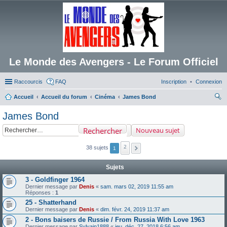
Le Monde des Avengers - Le Forum Officiel
Raccourcis
FAQ
Inscription
Connexion
Accueil
Accueil du forum
Cinéma
James Bond
ec
James Bond
her
Rechercher
Nouveau sujet
ch
er
2
38 sujets
1
Sujets
3 - Goldfinger 1964
Dernier message par
Denis
«
sam. mars 02, 2019 11:55 am
Réponses :
1
25 - Shatterhand
Dernier message par
Denis
«
dim. févr. 24, 2019 11:37 am
2 - Bons baisers de Russie / From Russia With Love 1963
Dernier message par
Sylvain1888
«
jeu. déc. 27, 2018 6:56 am