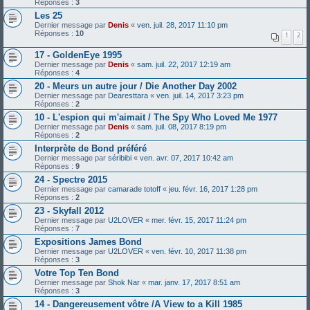
Réponses :
3
Les 25
Dernier message par
Denis
«
ven. juil. 28, 2017 11:10 pm
Réponses :
10
1
2
17 - GoldenEye 1995
Dernier message par
Denis
«
sam. juil. 22, 2017 12:19 am
Réponses :
4
20 - Meurs un autre jour / Die Another Day 2002
Dernier message par
Dearesttara
«
ven. juil. 14, 2017 3:23 pm
Réponses :
2
10 - L'espion qui m'aimait / The Spy Who Loved Me 1977
Dernier message par
Denis
«
sam. juil. 08, 2017 8:19 pm
Réponses :
2
Interprète de Bond préféré
Dernier message par
séribibi
«
ven. avr. 07, 2017 10:42 am
Réponses :
9
24 - Spectre 2015
Dernier message par
camarade totoff
«
jeu. févr. 16, 2017 1:28 pm
Réponses :
2
23 - Skyfall 2012
Dernier message par
U2LOVER
«
mer. févr. 15, 2017 11:24 pm
Réponses :
7
Expositions James Bond
Dernier message par
U2LOVER
«
ven. févr. 10, 2017 11:38 pm
Réponses :
3
Votre Top Ten Bond
Dernier message par
Shok Nar
«
mar. janv. 17, 2017 8:51 am
Réponses :
3
14 - Dangereusement vôtre /A View to a Kill 1985