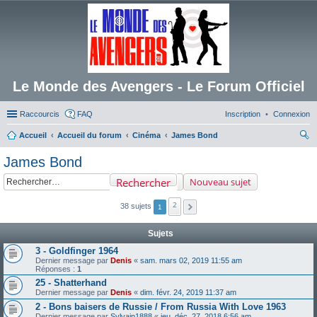
Le Monde des Avengers - Le Forum Officiel
Raccourcis
FAQ
Inscription
Connexion
Accueil
Accueil du forum
Cinéma
James Bond
ec
James Bond
her
Rechercher
Nouveau sujet
ch
er
2
38 sujets
1
Sujets
3 - Goldfinger 1964
Dernier message par
Denis
«
sam. mars 02, 2019 11:55 am
Réponses :
1
25 - Shatterhand
Dernier message par
Denis
«
dim. févr. 24, 2019 11:37 am
2 - Bons baisers de Russie / From Russia With Love 1963
Dernier message par
Sylvain1888
«
jeu. déc. 27, 2018 6:56 am