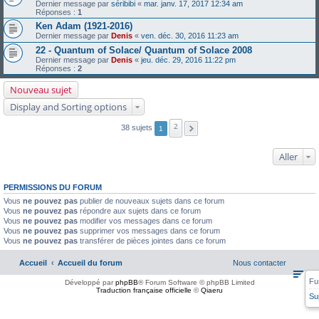
Dernier message par
séribibi
«
mar. janv. 17, 2017 12:34 am
Réponses :
1
Ken Adam (1921-2016)
Dernier message par
Denis
«
ven. déc. 30, 2016 11:23 am
22 - Quantum of Solace/ Quantum of Solace 2008
Dernier message par
Denis
«
jeu. déc. 29, 2016 11:22 pm
Réponses :
2
Nouveau sujet
Display and Sorting options
2
38 sujets
1
Aller
PERMISSIONS DU FORUM
Vous
ne pouvez pas
publier de nouveaux sujets dans ce forum
Vous
ne pouvez pas
répondre aux sujets dans ce forum
Vous
ne pouvez pas
modifier vos messages dans ce forum
Vous
ne pouvez pas
supprimer vos messages dans ce forum
Vous
ne pouvez pas
transférer de pièces jointes dans ce forum
Accueil
Accueil du forum
Nous contacter
Fu
Développé par
phpBB
® Forum Software © phpBB Limited
Traduction française officielle
©
Qiaeru
Su