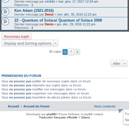
Dernier message par
séribibi
«
mar. janv. 17, 2017 12:34 am
Réponses :
1
Ken Adam (1921-2016)
Dernier message par
Denis
«
ven. déc. 30, 2016 11:23 am
22 - Quantum of Solace/ Quantum of Solace 2008
Dernier message par
Denis
«
jeu. déc. 29, 2016 11:22 pm
Réponses :
2
Nouveau sujet
Display and Sorting options
2
38 sujets
1
Aller
PERMISSIONS DU FORUM
Vous
ne pouvez pas
publier de nouveaux sujets dans ce forum
Vous
ne pouvez pas
répondre aux sujets dans ce forum
Vous
ne pouvez pas
modifier vos messages dans ce forum
Vous
ne pouvez pas
supprimer vos messages dans ce forum
Vous
ne pouvez pas
transférer de pièces jointes dans ce forum
Accueil
Accueil du forum
Nous contacter
Fu
Développé par
phpBB
® Forum Software © phpBB Limited
Traduction française officielle
©
Qiaeru
Su