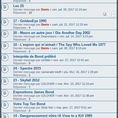
Réponses :
3
Les 25
Dernier message par
Denis
«
ven. juil. 28, 2017 11:10 pm
Réponses :
10
1
2
17 - GoldenEye 1995
Dernier message par
Denis
«
sam. juil. 22, 2017 12:19 am
Réponses :
4
20 - Meurs un autre jour / Die Another Day 2002
Dernier message par
Dearesttara
«
ven. juil. 14, 2017 3:23 pm
Réponses :
2
10 - L'espion qui m'aimait / The Spy Who Loved Me 1977
Dernier message par
Denis
«
sam. juil. 08, 2017 8:19 pm
Réponses :
2
Interprète de Bond préféré
Dernier message par
séribibi
«
ven. avr. 07, 2017 10:42 am
Réponses :
9
24 - Spectre 2015
Dernier message par
camarade totoff
«
jeu. févr. 16, 2017 1:28 pm
Réponses :
2
23 - Skyfall 2012
Dernier message par
U2LOVER
«
mer. févr. 15, 2017 11:24 pm
Réponses :
7
Expositions James Bond
Dernier message par
U2LOVER
«
ven. févr. 10, 2017 11:38 pm
Réponses :
3
Votre Top Ten Bond
Dernier message par
Shok Nar
«
mar. janv. 17, 2017 8:51 am
Réponses :
3
14 - Dangereusement vôtre /A View to a Kill 1985