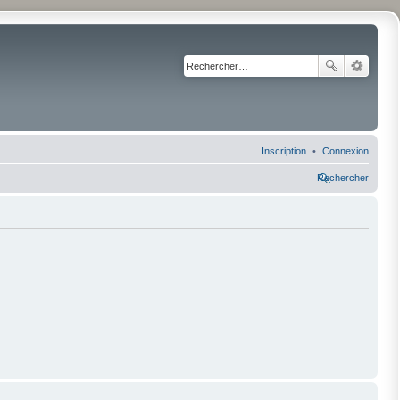
Inscription
Connexion
Rechercher