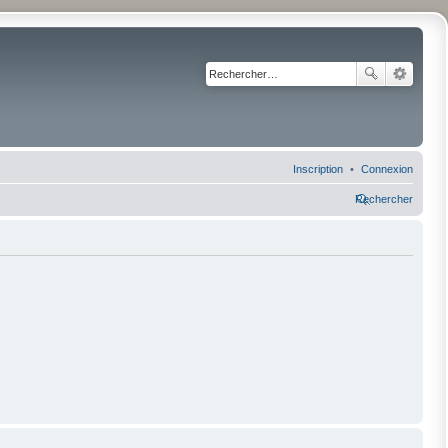
Inscription
Connexion
Rechercher