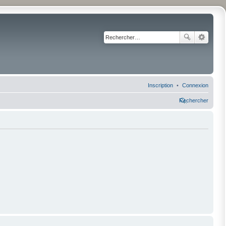
Inscription
Connexion
Rechercher