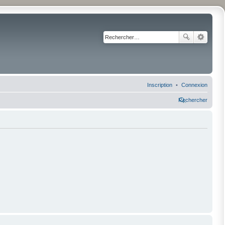
Inscription
Connexion
Rechercher