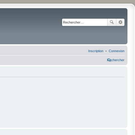
Inscription
Connexion
Rechercher