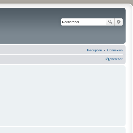
Inscription
Connexion
Rechercher