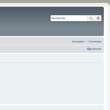
Inscription
Connexion
Rechercher