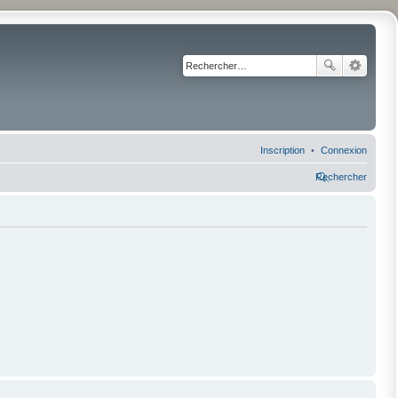
Inscription
Connexion
Rechercher