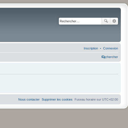
Inscription
Connexion
Rechercher
Nous contacter
Supprimer les cookies
Fuseau horaire sur
UTC+02:00