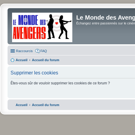
Le Monde des Avenge
Échangez entre passionnés sur le cinéma 
Raccourcis
FAQ
Accueil
Accueil du forum
Supprimer les cookies
Êtes-vous sûr de vouloir supprimer les cookies de ce forum ?
Accueil
Accueil du forum