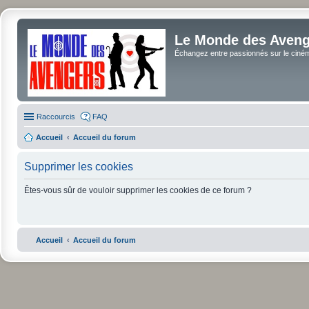
Le Monde des Avenge
Échangez entre passionnés sur le cinéma 
Raccourcis
FAQ
Accueil
Accueil du forum
Supprimer les cookies
Êtes-vous sûr de vouloir supprimer les cookies de ce forum ?
Accueil
Accueil du forum