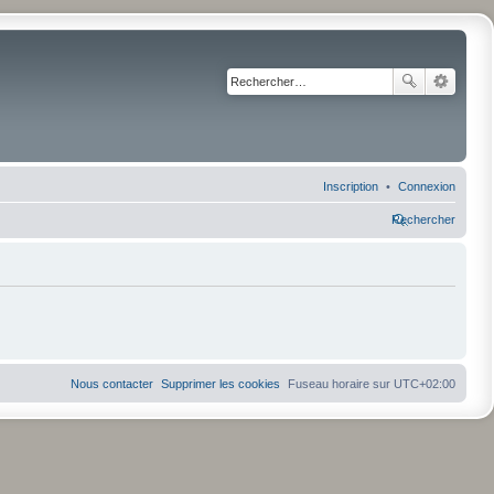
Inscription
Connexion
Rechercher
Nous contacter
Supprimer les cookies
Fuseau horaire sur
UTC+02:00