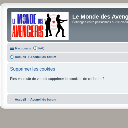
Le Monde des Avenge
Échangez entre passionnés sur le cinéma 
Raccourcis
FAQ
Accueil
Accueil du forum
Supprimer les cookies
Êtes-vous sûr de vouloir supprimer les cookies de ce forum ?
Accueil
Accueil du forum