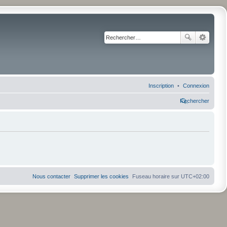
Inscription
Connexion
Rechercher
Nous contacter
Supprimer les cookies
Fuseau horaire sur
UTC+02:00