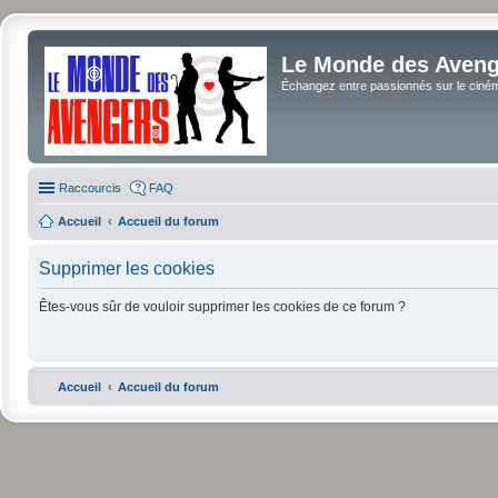
Le Monde des Avenge
Échangez entre passionnés sur le cinéma 
Raccourcis
FAQ
Accueil
Accueil du forum
Supprimer les cookies
Êtes-vous sûr de vouloir supprimer les cookies de ce forum ?
Accueil
Accueil du forum