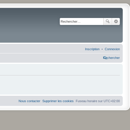
Inscription
Connexion
Rechercher
Nous contacter
Supprimer les cookies
Fuseau horaire sur
UTC+02:00