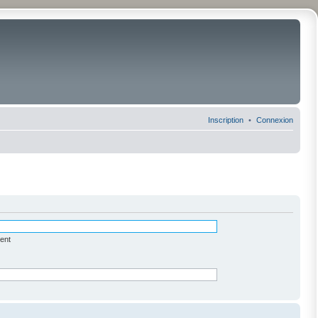
Inscription
Connexion
ent