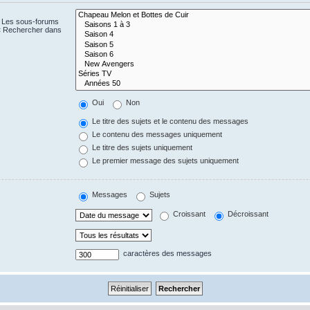
. Les sous-forums
 « Rechercher dans
Oui
Non
Le titre des sujets et le contenu des messages
Le contenu des messages uniquement
Le titre des sujets uniquement
Le premier message des sujets uniquement
Messages
Sujets
Croissant
Décroissant
caractères des messages