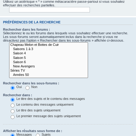
Utilisez un astérisque « * » comme métacaractère passe-partout si vous souhaitez
effectuer des recherches partielles.
PRÉFÉRENCES DE LA RECHERCHE
Rechercher dans les forums :
Sélectionnez le ou les forums dans lesquels vous souhaitez effectuer une recherche.
Les sous-forums seront automatiquement inclus dans la recherche si vous ne
désactivez pas l’option « Rechercher dans les sous-forums » affichée ci-dessous.
Rechercher dans les sous-forums :
Oui
Non
Rechercher dans :
Le titre des sujets et le contenu des messages
Le contenu des messages uniquement
Le titre des sujets uniquement
Le premier message des sujets uniquement
Afficher les résultats sous forme de :
Messages
Sujets