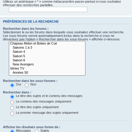
Utilisez un astérisque « * » comme métacaractère passe-partout si vous souhaitez
effectuer des recherches partielles.
PRÉFÉRENCES DE LA RECHERCHE
Rechercher dans les forums :
Sélectionnez le ou les forums dans lesquels vous souhaitez effectuer une recherche.
Les sous-forums seront automatiquement inclus dans la recherche si vous ne
désactivez pas l’option « Rechercher dans les sous-forums » affichée ci-dessous.
Rechercher dans les sous-forums :
Oui
Non
Rechercher dans :
Le titre des sujets et le contenu des messages
Le contenu des messages uniquement
Le titre des sujets uniquement
Le premier message des sujets uniquement
Afficher les résultats sous forme de :
Messages
Sujets