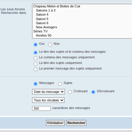
. Les sous-forums
 « Rechercher dans
Oui
Non
Le titre des sujets et le contenu des messages
Le contenu des messages uniquement
Le titre des sujets uniquement
Le premier message des sujets uniquement
Messages
Sujets
Croissant
Décroissant
caractères des messages