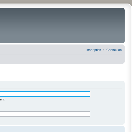
Inscription
Connexion
ent