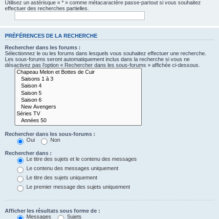
Utilisez un astérisque « * » comme métacaractère passe-partout si vous souhaitez
effectuer des recherches partielles.
PRÉFÉRENCES DE LA RECHERCHE
Rechercher dans les forums :
Sélectionnez le ou les forums dans lesquels vous souhaitez effectuer une recherche.
Les sous-forums seront automatiquement inclus dans la recherche si vous ne
désactivez pas l’option « Rechercher dans les sous-forums » affichée ci-dessous.
Rechercher dans les sous-forums :
Oui
Non
Rechercher dans :
Le titre des sujets et le contenu des messages
Le contenu des messages uniquement
Le titre des sujets uniquement
Le premier message des sujets uniquement
Afficher les résultats sous forme de :
Messages
Sujets