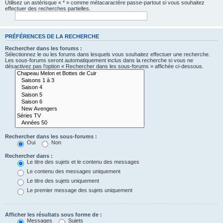
Utilisez un astérisque « * » comme métacaractère passe-partout si vous souhaitez
effectuer des recherches partielles.
PRÉFÉRENCES DE LA RECHERCHE
Rechercher dans les forums :
Sélectionnez le ou les forums dans lesquels vous souhaitez effectuer une recherche.
Les sous-forums seront automatiquement inclus dans la recherche si vous ne
désactivez pas l’option « Rechercher dans les sous-forums » affichée ci-dessous.
Rechercher dans les sous-forums :
Oui
Non
Rechercher dans :
Le titre des sujets et le contenu des messages
Le contenu des messages uniquement
Le titre des sujets uniquement
Le premier message des sujets uniquement
Afficher les résultats sous forme de :
Messages
Sujets