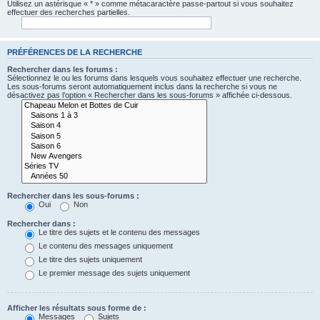
Utilisez un astérisque « * » comme métacaractère passe-partout si vous souhaitez
effectuer des recherches partielles.
PRÉFÉRENCES DE LA RECHERCHE
Rechercher dans les forums :
Sélectionnez le ou les forums dans lesquels vous souhaitez effectuer une recherche.
Les sous-forums seront automatiquement inclus dans la recherche si vous ne
désactivez pas l’option « Rechercher dans les sous-forums » affichée ci-dessous.
Rechercher dans les sous-forums :
Oui
Non
Rechercher dans :
Le titre des sujets et le contenu des messages
Le contenu des messages uniquement
Le titre des sujets uniquement
Le premier message des sujets uniquement
Afficher les résultats sous forme de :
Messages
Sujets