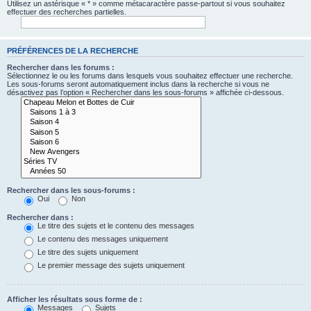
Utilisez un astérisque « * » comme métacaractère passe-partout si vous souhaitez
effectuer des recherches partielles.
PRÉFÉRENCES DE LA RECHERCHE
Rechercher dans les forums :
Sélectionnez le ou les forums dans lesquels vous souhaitez effectuer une recherche.
Les sous-forums seront automatiquement inclus dans la recherche si vous ne
désactivez pas l’option « Rechercher dans les sous-forums » affichée ci-dessous.
Rechercher dans les sous-forums :
Oui
Non
Rechercher dans :
Le titre des sujets et le contenu des messages
Le contenu des messages uniquement
Le titre des sujets uniquement
Le premier message des sujets uniquement
Afficher les résultats sous forme de :
Messages
Sujets