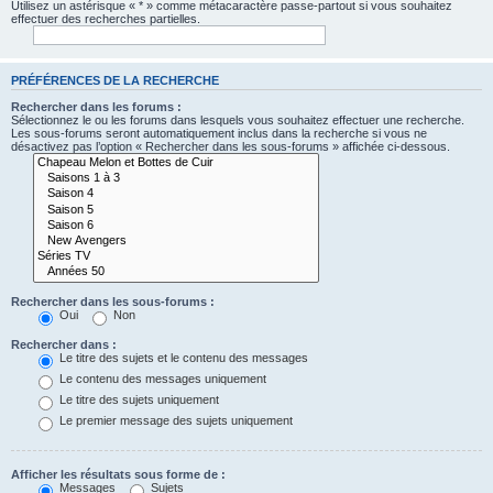
Utilisez un astérisque « * » comme métacaractère passe-partout si vous souhaitez
effectuer des recherches partielles.
PRÉFÉRENCES DE LA RECHERCHE
Rechercher dans les forums :
Sélectionnez le ou les forums dans lesquels vous souhaitez effectuer une recherche.
Les sous-forums seront automatiquement inclus dans la recherche si vous ne
désactivez pas l’option « Rechercher dans les sous-forums » affichée ci-dessous.
Rechercher dans les sous-forums :
Oui
Non
Rechercher dans :
Le titre des sujets et le contenu des messages
Le contenu des messages uniquement
Le titre des sujets uniquement
Le premier message des sujets uniquement
Afficher les résultats sous forme de :
Messages
Sujets