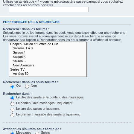
Utilisez un astérisque « * » comme métacaractère passe-partout si vous souhaitez
effectuer des recherches partielles.
PRÉFÉRENCES DE LA RECHERCHE
Rechercher dans les forums :
Sélectionnez le ou les forums dans lesquels vous souhaitez effectuer une recherche.
Les sous-forums seront automatiquement inclus dans la recherche si vous ne
désactivez pas l’option « Rechercher dans les sous-forums » affichée ci-dessous.
Rechercher dans les sous-forums :
Oui
Non
Rechercher dans :
Le titre des sujets et le contenu des messages
Le contenu des messages uniquement
Le titre des sujets uniquement
Le premier message des sujets uniquement
Afficher les résultats sous forme de :
Messages
Sujets