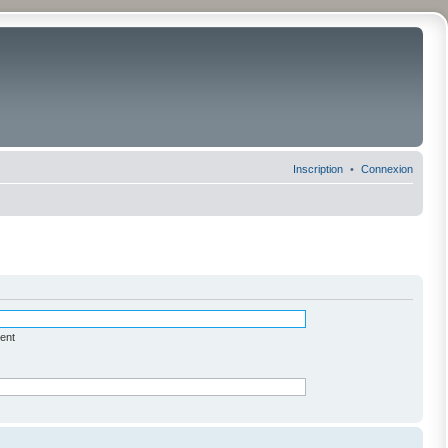
Inscription
Connexion
ent