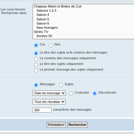
. Les sous-forums
 « Rechercher dans
Oui
Non
Le titre des sujets et le contenu des messages
Le contenu des messages uniquement
Le titre des sujets uniquement
Le premier message des sujets uniquement
Messages
Sujets
Croissant
Décroissant
caractères des messages