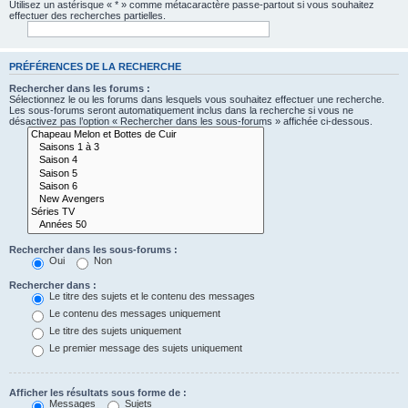
Utilisez un astérisque « * » comme métacaractère passe-partout si vous souhaitez
effectuer des recherches partielles.
PRÉFÉRENCES DE LA RECHERCHE
Rechercher dans les forums :
Sélectionnez le ou les forums dans lesquels vous souhaitez effectuer une recherche.
Les sous-forums seront automatiquement inclus dans la recherche si vous ne
désactivez pas l’option « Rechercher dans les sous-forums » affichée ci-dessous.
Rechercher dans les sous-forums :
Oui
Non
Rechercher dans :
Le titre des sujets et le contenu des messages
Le contenu des messages uniquement
Le titre des sujets uniquement
Le premier message des sujets uniquement
Afficher les résultats sous forme de :
Messages
Sujets