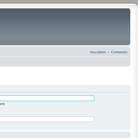
Inscription
Connexion
ent