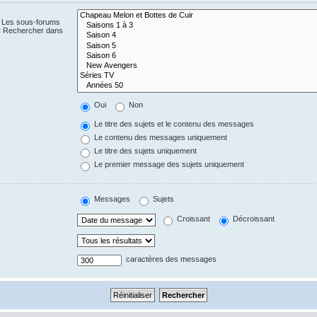
. Les sous-forums
 « Rechercher dans
Oui
Non
Le titre des sujets et le contenu des messages
Le contenu des messages uniquement
Le titre des sujets uniquement
Le premier message des sujets uniquement
Messages
Sujets
Croissant
Décroissant
caractères des messages