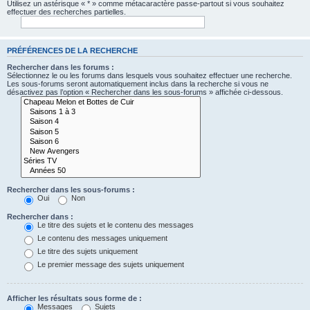
Utilisez un astérisque « * » comme métacaractère passe-partout si vous souhaitez
effectuer des recherches partielles.
PRÉFÉRENCES DE LA RECHERCHE
Rechercher dans les forums :
Sélectionnez le ou les forums dans lesquels vous souhaitez effectuer une recherche.
Les sous-forums seront automatiquement inclus dans la recherche si vous ne
désactivez pas l’option « Rechercher dans les sous-forums » affichée ci-dessous.
Rechercher dans les sous-forums :
Oui
Non
Rechercher dans :
Le titre des sujets et le contenu des messages
Le contenu des messages uniquement
Le titre des sujets uniquement
Le premier message des sujets uniquement
Afficher les résultats sous forme de :
Messages
Sujets