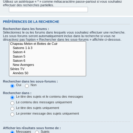
Utilisez un astérisque « * » comme métacaractère passe-partout si vous souhaitez
effectuer des recherches partielles.
PRÉFÉRENCES DE LA RECHERCHE
Rechercher dans les forums :
Sélectionnez le ou les forums dans lesquels vous souhaitez effectuer une recherche.
Les sous-forums seront automatiquement inclus dans la recherche si vous ne
désactivez pas l’option « Rechercher dans les sous-forums » affichée ci-dessous.
Rechercher dans les sous-forums :
Oui
Non
Rechercher dans :
Le titre des sujets et le contenu des messages
Le contenu des messages uniquement
Le titre des sujets uniquement
Le premier message des sujets uniquement
Afficher les résultats sous forme de :
Messages
Sujets