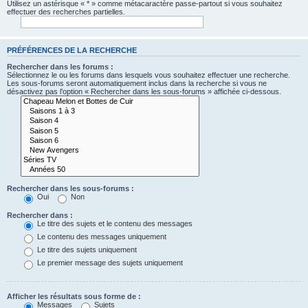
Utilisez un astérisque « * » comme métacaractère passe-partout si vous souhaitez
effectuer des recherches partielles.
PRÉFÉRENCES DE LA RECHERCHE
Rechercher dans les forums :
Sélectionnez le ou les forums dans lesquels vous souhaitez effectuer une recherche.
Les sous-forums seront automatiquement inclus dans la recherche si vous ne
désactivez pas l’option « Rechercher dans les sous-forums » affichée ci-dessous.
Rechercher dans les sous-forums :
Oui
Non
Rechercher dans :
Le titre des sujets et le contenu des messages
Le contenu des messages uniquement
Le titre des sujets uniquement
Le premier message des sujets uniquement
Afficher les résultats sous forme de :
Messages
Sujets