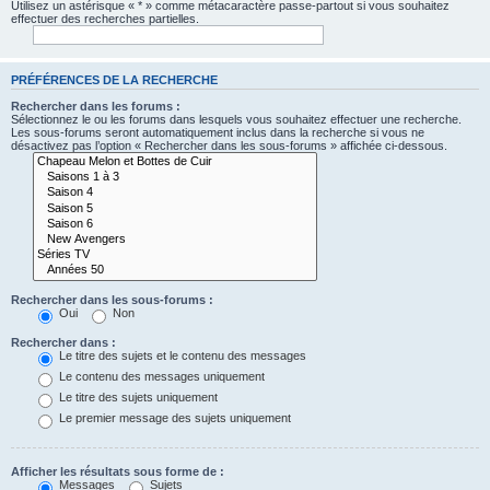
Utilisez un astérisque « * » comme métacaractère passe-partout si vous souhaitez
effectuer des recherches partielles.
PRÉFÉRENCES DE LA RECHERCHE
Rechercher dans les forums :
Sélectionnez le ou les forums dans lesquels vous souhaitez effectuer une recherche.
Les sous-forums seront automatiquement inclus dans la recherche si vous ne
désactivez pas l’option « Rechercher dans les sous-forums » affichée ci-dessous.
Rechercher dans les sous-forums :
Oui
Non
Rechercher dans :
Le titre des sujets et le contenu des messages
Le contenu des messages uniquement
Le titre des sujets uniquement
Le premier message des sujets uniquement
Afficher les résultats sous forme de :
Messages
Sujets