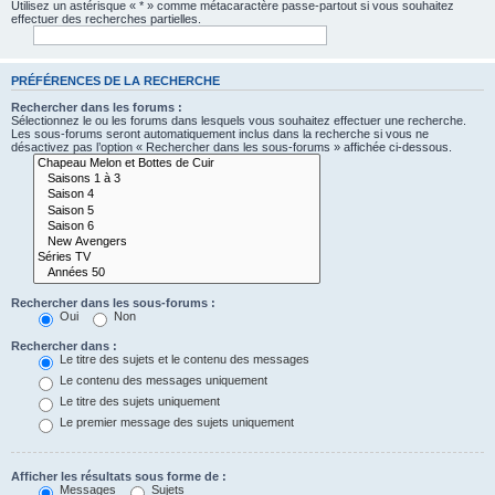
Utilisez un astérisque « * » comme métacaractère passe-partout si vous souhaitez
effectuer des recherches partielles.
PRÉFÉRENCES DE LA RECHERCHE
Rechercher dans les forums :
Sélectionnez le ou les forums dans lesquels vous souhaitez effectuer une recherche.
Les sous-forums seront automatiquement inclus dans la recherche si vous ne
désactivez pas l’option « Rechercher dans les sous-forums » affichée ci-dessous.
Rechercher dans les sous-forums :
Oui
Non
Rechercher dans :
Le titre des sujets et le contenu des messages
Le contenu des messages uniquement
Le titre des sujets uniquement
Le premier message des sujets uniquement
Afficher les résultats sous forme de :
Messages
Sujets