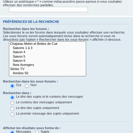
Utilisez un astérisque « * » comme métacaractère passe-partout si vous souhaitez
effectuer des recherches partielles.
PRÉFÉRENCES DE LA RECHERCHE
Rechercher dans les forums :
Sélectionnez le ou les forums dans lesquels vous souhaitez effectuer une recherche.
Les sous-forums seront automatiquement inclus dans la recherche si vous ne
désactivez pas l’option « Rechercher dans les sous-forums » affichée ci-dessous.
Rechercher dans les sous-forums :
Oui
Non
Rechercher dans :
Le titre des sujets et le contenu des messages
Le contenu des messages uniquement
Le titre des sujets uniquement
Le premier message des sujets uniquement
Afficher les résultats sous forme de :
Messages
Sujets