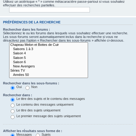
Utilisez un astérisque « * » comme métacaractère passe-partout si vous souhaitez
effectuer des recherches partielles.
PRÉFÉRENCES DE LA RECHERCHE
Rechercher dans les forums :
Sélectionnez le ou les forums dans lesquels vous souhaitez effectuer une recherche.
Les sous-forums seront automatiquement inclus dans la recherche si vous ne
désactivez pas l’option « Rechercher dans les sous-forums » affichée ci-dessous.
Rechercher dans les sous-forums :
Oui
Non
Rechercher dans :
Le titre des sujets et le contenu des messages
Le contenu des messages uniquement
Le titre des sujets uniquement
Le premier message des sujets uniquement
Afficher les résultats sous forme de :
Messages
Sujets