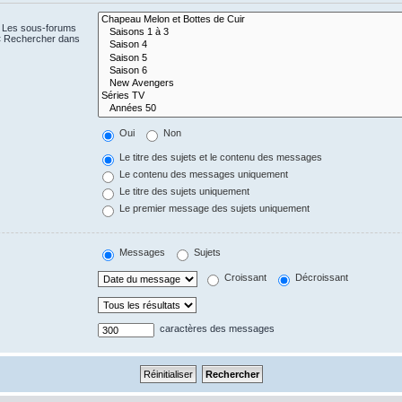
. Les sous-forums
 « Rechercher dans
Oui
Non
Le titre des sujets et le contenu des messages
Le contenu des messages uniquement
Le titre des sujets uniquement
Le premier message des sujets uniquement
Messages
Sujets
Croissant
Décroissant
caractères des messages