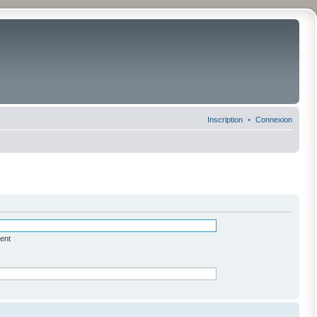
Inscription
Connexion
ent