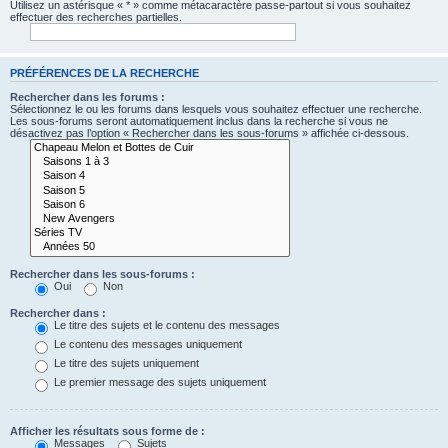
Utilisez un astérisque « * » comme métacaractère passe-partout si vous souhaitez
effectuer des recherches partielles.
PRÉFÉRENCES DE LA RECHERCHE
Rechercher dans les forums :
Sélectionnez le ou les forums dans lesquels vous souhaitez effectuer une recherche.
Les sous-forums seront automatiquement inclus dans la recherche si vous ne
désactivez pas l’option « Rechercher dans les sous-forums » affichée ci-dessous.
Rechercher dans les sous-forums :
Oui
Non
Rechercher dans :
Le titre des sujets et le contenu des messages
Le contenu des messages uniquement
Le titre des sujets uniquement
Le premier message des sujets uniquement
Afficher les résultats sous forme de :
Messages
Sujets