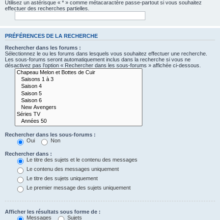
Utilisez un astérisque « * » comme métacaractère passe-partout si vous souhaitez
effectuer des recherches partielles.
PRÉFÉRENCES DE LA RECHERCHE
Rechercher dans les forums :
Sélectionnez le ou les forums dans lesquels vous souhaitez effectuer une recherche.
Les sous-forums seront automatiquement inclus dans la recherche si vous ne
désactivez pas l’option « Rechercher dans les sous-forums » affichée ci-dessous.
Rechercher dans les sous-forums :
Oui
Non
Rechercher dans :
Le titre des sujets et le contenu des messages
Le contenu des messages uniquement
Le titre des sujets uniquement
Le premier message des sujets uniquement
Afficher les résultats sous forme de :
Messages
Sujets