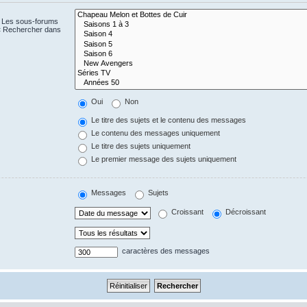
. Les sous-forums
 « Rechercher dans
Oui
Non
Le titre des sujets et le contenu des messages
Le contenu des messages uniquement
Le titre des sujets uniquement
Le premier message des sujets uniquement
Messages
Sujets
Croissant
Décroissant
caractères des messages