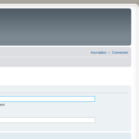
Inscription
Connexion
ent