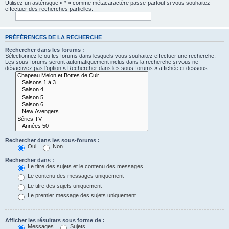
Utilisez un astérisque « * » comme métacaractère passe-partout si vous souhaitez
effectuer des recherches partielles.
PRÉFÉRENCES DE LA RECHERCHE
Rechercher dans les forums :
Sélectionnez le ou les forums dans lesquels vous souhaitez effectuer une recherche.
Les sous-forums seront automatiquement inclus dans la recherche si vous ne
désactivez pas l’option « Rechercher dans les sous-forums » affichée ci-dessous.
Rechercher dans les sous-forums :
Oui
Non
Rechercher dans :
Le titre des sujets et le contenu des messages
Le contenu des messages uniquement
Le titre des sujets uniquement
Le premier message des sujets uniquement
Afficher les résultats sous forme de :
Messages
Sujets